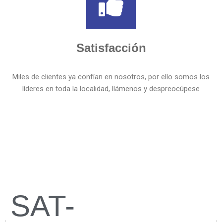
Satisfacción
Miles de clientes ya confían en nosotros, por ello somos los
líderes en toda la localidad, llámenos y despreocúpese
SAT-