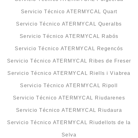
Servicio Técnico ATERMYCAL Quart
Servicio Técnico ATERMYCAL Queralbs
Servicio Técnico ATERMYCAL Rabós
Servicio Técnico ATERMYCAL Regencós
Servicio Técnico ATERMYCAL Ribes de Freser
Servicio Técnico ATERMYCAL Riells i Viabrea
Servicio Técnico ATERMYCAL Ripoll
Servicio Técnico ATERMYCAL Riudarenes
Servicio Técnico ATERMYCAL Riudaura
Servicio Técnico ATERMYCAL Riudellots de la
Selva