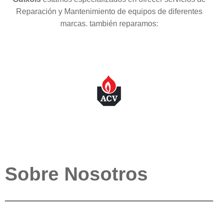
Reparación y Mantenimiento de equipos de diferentes
marcas. también reparamos:
Sobre Nosotros