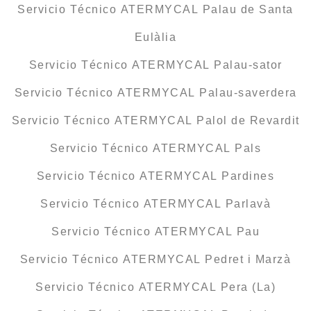
Servicio Técnico ATERMYCAL Palau de Santa
Eulàlia
Servicio Técnico ATERMYCAL Palau-sator
Servicio Técnico ATERMYCAL Palau-saverdera
Servicio Técnico ATERMYCAL Palol de Revardit
Servicio Técnico ATERMYCAL Pals
Servicio Técnico ATERMYCAL Pardines
Servicio Técnico ATERMYCAL Parlavà
Servicio Técnico ATERMYCAL Pau
Servicio Técnico ATERMYCAL Pedret i Marzà
Servicio Técnico ATERMYCAL Pera (La)