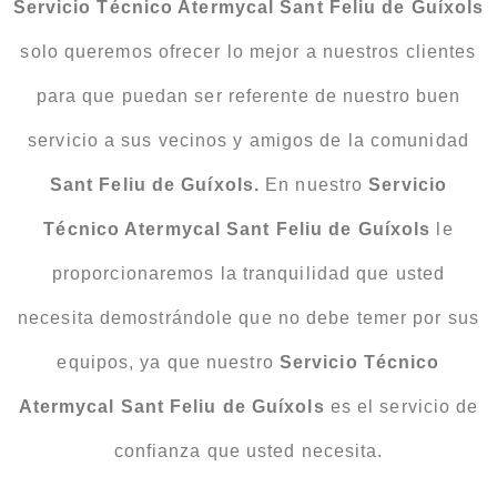
Servicio Técnico Atermycal Sant Feliu de Guíxols
solo queremos ofrecer lo mejor a nuestros clientes
para que puedan ser referente de nuestro buen
servicio a sus vecinos y amigos de la comunidad
Sant Feliu de Guíxols.
En nuestro
Servicio
Técnico Atermycal Sant Feliu de Guíxols
le
proporcionaremos la tranquilidad que usted
necesita demostrándole que no debe temer por sus
equipos, ya que nuestro
Servicio Técnico
Atermycal Sant Feliu de Guíxols
es el servicio de
confianza que usted necesita.