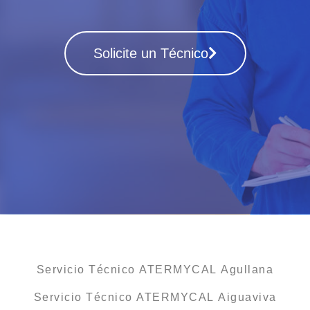
Solicite un Técnico
Servicio Técnico ATERMYCAL Agullana
Servicio Técnico ATERMYCAL Aiguaviva