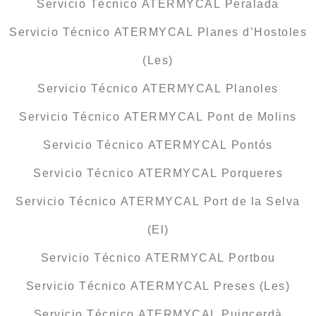
Servicio Técnico ATERMYCAL Peralada
Servicio Técnico ATERMYCAL Planes d’Hostoles
(Les)
Servicio Técnico ATERMYCAL Planoles
Servicio Técnico ATERMYCAL Pont de Molins
Servicio Técnico ATERMYCAL Pontós
Servicio Técnico ATERMYCAL Porqueres
Servicio Técnico ATERMYCAL Port de la Selva
(El)
Servicio Técnico ATERMYCAL Portbou
Servicio Técnico ATERMYCAL Preses (Les)
Servicio Técnico ATERMYCAL Puigcerdà