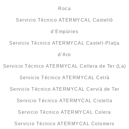
Roca
Servicio Técnico ATERMYCAL Castelló
d’Empúries
Servicio Técnico ATERMYCAL Castell-Platja
d’Aro
Servicio Técnico ATERMYCAL Cellera de Ter (La)
Servicio Técnico ATERMYCAL Celrà
Servicio Técnico ATERMYCAL Cervià de Ter
Servicio Técnico ATERMYCAL Cistella
Servicio Técnico ATERMYCAL Colera
Servicio Técnico ATERMYCAL Colomers