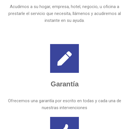
Acudimos a su hogar, empresa, hotel, negocio, u oficina a
prestarle el servicio que necesita, llámenos y acudiremos al
instante en su ayuda.
Garantía
Ofrecemos una garantía por escrito en todas y cada una de
nuestras intervenciones