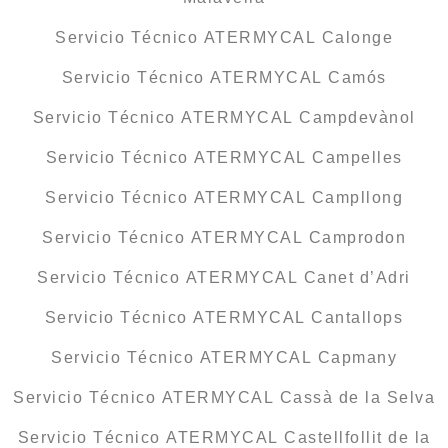
Servicio Técnico ATERMYCAL Calonge
Servicio Técnico ATERMYCAL Camós
Servicio Técnico ATERMYCAL Campdevànol
Servicio Técnico ATERMYCAL Campelles
Servicio Técnico ATERMYCAL Campllong
Servicio Técnico ATERMYCAL Camprodon
Servicio Técnico ATERMYCAL Canet d’Adri
Servicio Técnico ATERMYCAL Cantallops
Servicio Técnico ATERMYCAL Capmany
Servicio Técnico ATERMYCAL Cassà de la Selva
Servicio Técnico ATERMYCAL Castellfollit de la