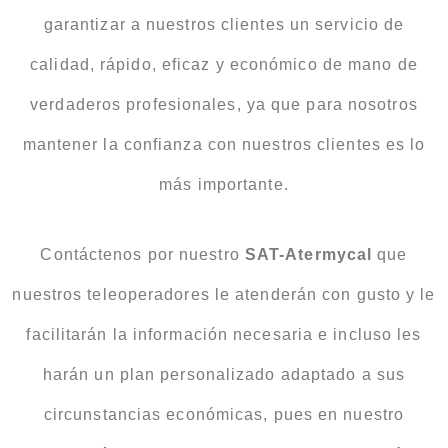
garantizar a nuestros clientes un servicio de
calidad, rápido, eficaz y económico de mano de
verdaderos profesionales, ya que para nosotros
mantener la confianza con nuestros clientes es lo
más importante.
Contáctenos por nuestro
SAT-Atermycal
que
nuestros teleoperadores le atenderán con gusto y le
facilitarán la información necesaria e incluso les
harán un plan personalizado adaptado a sus
circunstancias económicas, pues en nuestro