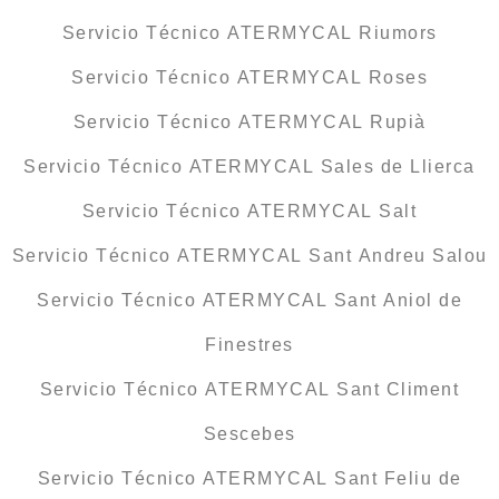
Servicio Técnico ATERMYCAL Riumors
Servicio Técnico ATERMYCAL Roses
Servicio Técnico ATERMYCAL Rupià
Servicio Técnico ATERMYCAL Sales de Llierca
Servicio Técnico ATERMYCAL Salt
Servicio Técnico ATERMYCAL Sant Andreu Salou
Servicio Técnico ATERMYCAL Sant Aniol de
Finestres
Servicio Técnico ATERMYCAL Sant Climent
Sescebes
Servicio Técnico ATERMYCAL Sant Feliu de