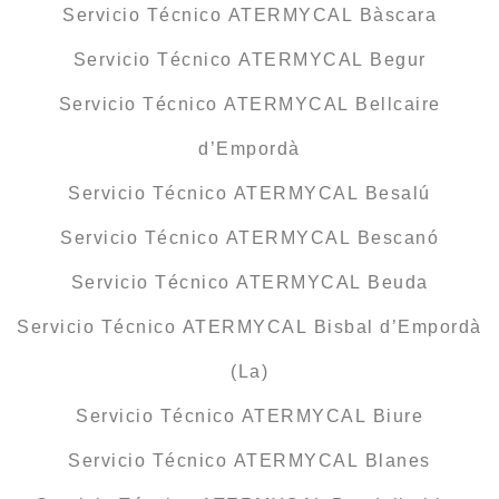
Servicio Técnico ATERMYCAL Bàscara
Servicio Técnico ATERMYCAL Begur
Servicio Técnico ATERMYCAL Bellcaire
d’Empordà
Servicio Técnico ATERMYCAL Besalú
Servicio Técnico ATERMYCAL Bescanó
Servicio Técnico ATERMYCAL Beuda
Servicio Técnico ATERMYCAL Bisbal d’Empordà
(La)
Servicio Técnico ATERMYCAL Biure
Servicio Técnico ATERMYCAL Blanes