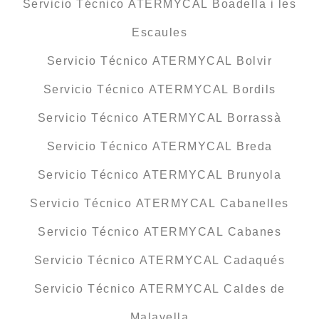
Servicio Técnico ATERMYCAL Boadella i les
Escaules
Servicio Técnico ATERMYCAL Bolvir
Servicio Técnico ATERMYCAL Bordils
Servicio Técnico ATERMYCAL Borrassà
Servicio Técnico ATERMYCAL Breda
Servicio Técnico ATERMYCAL Brunyola
Servicio Técnico ATERMYCAL Cabanelles
Servicio Técnico ATERMYCAL Cabanes
Servicio Técnico ATERMYCAL Cadaqués
Servicio Técnico ATERMYCAL Caldes de
Malavella