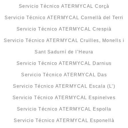
Servicio Técnico ATERMYCAL Corçà
Servicio Técnico ATERMYCAL Cornellà del Terri
Servicio Técnico ATERMYCAL Crespià
Servicio Técnico ATERMYCAL Cruïlles, Monells i
Sant Sadurní de l’Heura
Servicio Técnico ATERMYCAL Darnius
Servicio Técnico ATERMYCAL Das
Servicio Técnico ATERMYCAL Escala (L’)
Servicio Técnico ATERMYCAL Espinelves
Servicio Técnico ATERMYCAL Espolla
Servicio Técnico ATERMYCAL Esponellà