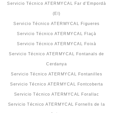
Servicio Técnico ATERMYCAL Far d’Empordà
(El)
Servicio Técnico ATERMYCAL Figueres
Servicio Técnico ATERMYCAL Flaçà
Servicio Técnico ATERMYCAL Foixà
Servicio Técnico ATERMYCAL Fontanals de
Cerdanya
Servicio Técnico ATERMYCAL Fontanilles
Servicio Técnico ATERMYCAL Fontcoberta
Servicio Técnico ATERMYCAL Forallac
Servicio Técnico ATERMYCAL Fornells de la