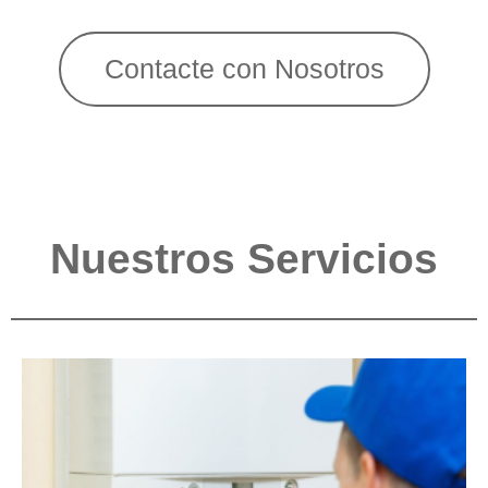
Contacte con Nosotros
Nuestros Servicios