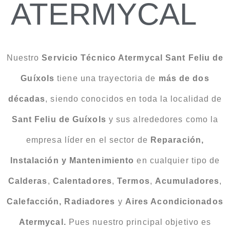
ATERMYCAL
Nuestro
Servicio Técnico Atermycal Sant Feliu de
Guíxols
tiene una trayectoria de
más de dos
décadas
, siendo conocidos en toda la localidad de
Sant Feliu de Guíxols
y sus alrededores como la
empresa líder en el sector de
Reparación,
Instalación y Mantenimiento
en cualquier tipo de
Calderas
,
Calentadores
,
Termos
,
Acumuladores
,
Calefacción, Radiadores
y
Aires Acondicionados
Atermycal.
Pues nuestro principal objetivo es