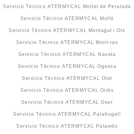
Servicio Técnico ATERMYCAL Mollet de Peralada
Servicio Técnico ATERMYCAL Molló
Servicio Técnico ATERMYCAL Montagut i Oix
Servicio Técnico ATERMYCAL Mont-ras
Servicio Técnico ATERMYCAL Navata
Servicio Técnico ATERMYCAL Ogassa
Servicio Técnico ATERMYCAL Olot
Servicio Técnico ATERMYCAL Ordis
Servicio Técnico ATERMYCAL Osor
Servicio Técnico ATERMYCAL Palafrugell
Servicio Técnico ATERMYCAL Palamós