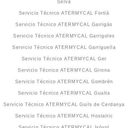
Selva
Servicio Técnico ATERMYCAL Fortià
Servicio Técnico ATERMYCAL Garrigàs
Servicio Técnico ATERMYCAL Garrigoles
Servicio Técnico ATERMYCAL Garriguella
Servicio Técnico ATERMYCAL Ger
Servicio Técnico ATERMYCAL Girona
Servicio Técnico ATERMYCAL Gombrèn
Servicio Técnico ATERMYCAL Gualta
Servicio Técnico ATERMYCAL Guils de Cerdanya
Servicio Técnico ATERMYCAL Hostalric
Servicio Técnico ATERMYCAL Isòvol