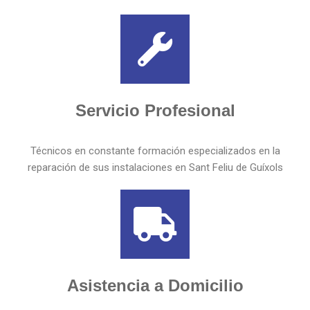
Servicio Profesional
Técnicos en constante formación especializados en la
reparación de sus instalaciones en Sant Feliu de Guíxols
Asistencia a Domicilio