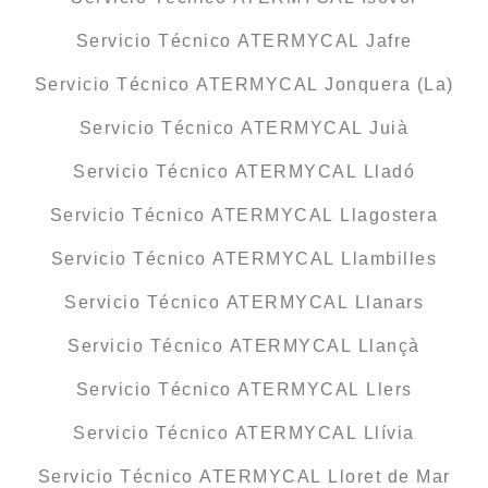
Servicio Técnico ATERMYCAL Jafre
Servicio Técnico ATERMYCAL Jonquera (La)
Servicio Técnico ATERMYCAL Juià
Servicio Técnico ATERMYCAL Lladó
Servicio Técnico ATERMYCAL Llagostera
Servicio Técnico ATERMYCAL Llambilles
Servicio Técnico ATERMYCAL Llanars
Servicio Técnico ATERMYCAL Llançà
Servicio Técnico ATERMYCAL Llers
Servicio Técnico ATERMYCAL Llívia
Servicio Técnico ATERMYCAL Lloret de Mar