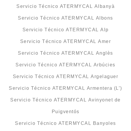
Servicio Técnico ATERMYCAL Albanyà
Servicio Técnico ATERMYCAL Albons
Servicio Técnico ATERMYCAL Alp
Servicio Técnico ATERMYCAL Amer
Servicio Técnico ATERMYCAL Anglès
Servicio Técnico ATERMYCAL Arbúcies
Servicio Técnico ATERMYCAL Argelaguer
Servicio Técnico ATERMYCAL Armentera (L’)
Servicio Técnico ATERMYCAL Avinyonet de
Puigventós
Servicio Técnico ATERMYCAL Banyoles