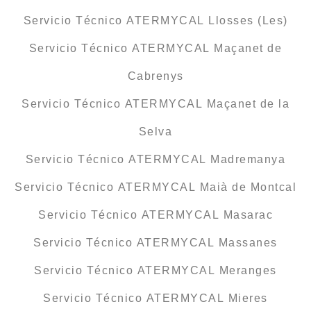
Servicio Técnico ATERMYCAL Llosses (Les)
Servicio Técnico ATERMYCAL Maçanet de
Cabrenys
Servicio Técnico ATERMYCAL Maçanet de la
Selva
Servicio Técnico ATERMYCAL Madremanya
Servicio Técnico ATERMYCAL Maià de Montcal
Servicio Técnico ATERMYCAL Masarac
Servicio Técnico ATERMYCAL Massanes
Servicio Técnico ATERMYCAL Meranges
Servicio Técnico ATERMYCAL Mieres