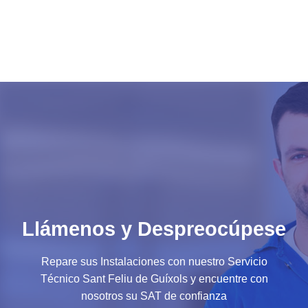
Llámenos y Despreocúpese
Repare sus Instalaciones con nuestro Servicio
Técnico Sant Feliu de Guíxols y encuentre con
nosotros su SAT de confianza