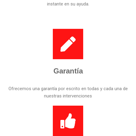
instante en su ayuda.
Garantía
Ofrecemos una garantía por escrito en todas y cada una de
nuestras intervenciones