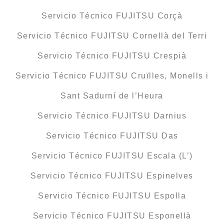
Servicio Técnico FUJITSU Corçà
Servicio Técnico FUJITSU Cornellà del Terri
Servicio Técnico FUJITSU Crespià
Servicio Técnico FUJITSU Cruïlles, Monells i
Sant Sadurní de l’Heura
Servicio Técnico FUJITSU Darnius
Servicio Técnico FUJITSU Das
Servicio Técnico FUJITSU Escala (L’)
Servicio Técnico FUJITSU Espinelves
Servicio Técnico FUJITSU Espolla
Servicio Técnico FUJITSU Esponellà