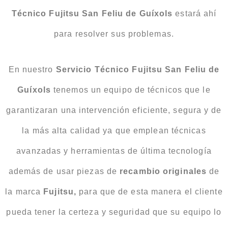
Técnico Fujitsu San Feliu de Guíxols
estará ahí
para resolver sus problemas.
En nuestro
Servicio Técnico Fujitsu San Feliu de
Guíxols
tenemos un equipo de técnicos que le
garantizaran una intervención eficiente, segura y de
la más alta calidad ya que emplean técnicas
avanzadas y herramientas de última tecnología
además de usar piezas de
recambio originales
de
la marca
Fujitsu,
para que de esta manera el cliente
pueda tener la certeza y seguridad que su equipo lo