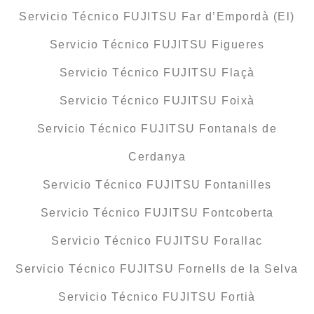
Servicio Técnico FUJITSU Far d’Empordà (El)
Servicio Técnico FUJITSU Figueres
Servicio Técnico FUJITSU Flaçà
Servicio Técnico FUJITSU Foixà
Servicio Técnico FUJITSU Fontanals de
Cerdanya
Servicio Técnico FUJITSU Fontanilles
Servicio Técnico FUJITSU Fontcoberta
Servicio Técnico FUJITSU Forallac
Servicio Técnico FUJITSU Fornells de la Selva
Servicio Técnico FUJITSU Fortià