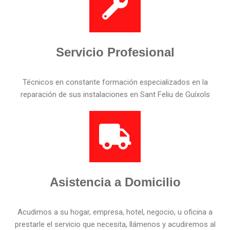
Servicio Profesional
Técnicos en constante formación especializados en la
reparación de sus instalaciones en Sant Feliu de Guíxols
Asistencia a Domicilio
Acudimos a su hogar, empresa, hotel, negocio, u oficina a
prestarle el servicio que necesita, llámenos y acudiremos al