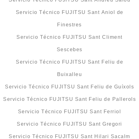
Servicio Técnico FUJITSU Sant Aniol de
Finestres
Servicio Técnico FUJITSU Sant Climent
Sescebes
Servicio Técnico FUJITSU Sant Feliu de
Buixalleu
Servicio Técnico FUJITSU Sant Feliu de Guíxols
Servicio Técnico FUJITSU Sant Feliu de Pallerols
Servicio Técnico FUJITSU Sant Ferriol
Servicio Técnico FUJITSU Sant Gregori
Servicio Técnico FUJITSU Sant Hilari Sacalm