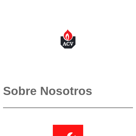
Sobre Nosotros