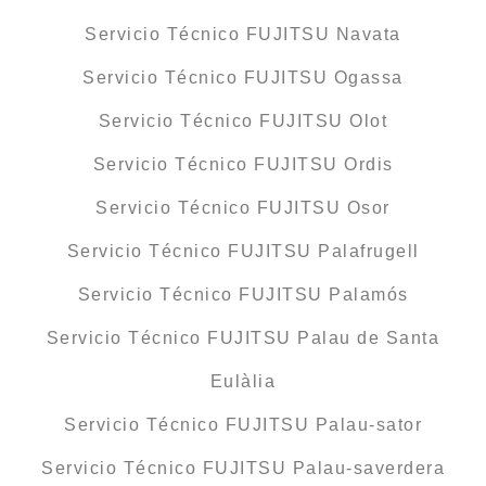
Servicio Técnico FUJITSU Navata
Servicio Técnico FUJITSU Ogassa
Servicio Técnico FUJITSU Olot
Servicio Técnico FUJITSU Ordis
Servicio Técnico FUJITSU Osor
Servicio Técnico FUJITSU Palafrugell
Servicio Técnico FUJITSU Palamós
Servicio Técnico FUJITSU Palau de Santa
Eulàlia
Servicio Técnico FUJITSU Palau-sator
Servicio Técnico FUJITSU Palau-saverdera