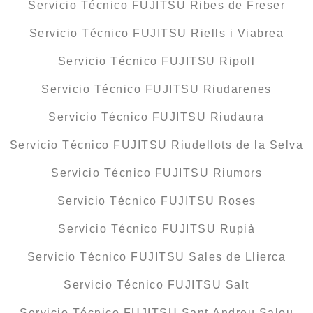
Servicio Técnico FUJITSU Ribes de Freser
Servicio Técnico FUJITSU Riells i Viabrea
Servicio Técnico FUJITSU Ripoll
Servicio Técnico FUJITSU Riudarenes
Servicio Técnico FUJITSU Riudaura
Servicio Técnico FUJITSU Riudellots de la Selva
Servicio Técnico FUJITSU Riumors
Servicio Técnico FUJITSU Roses
Servicio Técnico FUJITSU Rupià
Servicio Técnico FUJITSU Sales de Llierca
Servicio Técnico FUJITSU Salt
Servicio Técnico FUJITSU Sant Andreu Salou