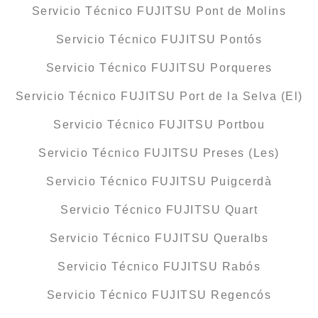
Servicio Técnico FUJITSU Pont de Molins
Servicio Técnico FUJITSU Pontós
Servicio Técnico FUJITSU Porqueres
Servicio Técnico FUJITSU Port de la Selva (El)
Servicio Técnico FUJITSU Portbou
Servicio Técnico FUJITSU Preses (Les)
Servicio Técnico FUJITSU Puigcerdà
Servicio Técnico FUJITSU Quart
Servicio Técnico FUJITSU Queralbs
Servicio Técnico FUJITSU Rabós
Servicio Técnico FUJITSU Regencós