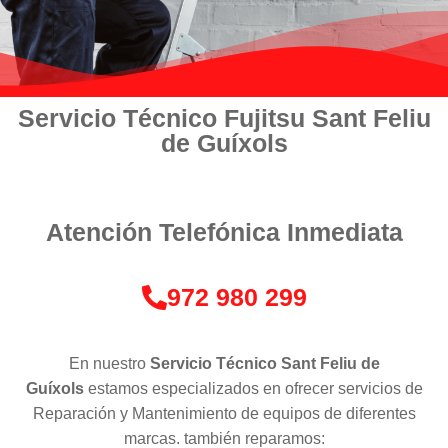
Servicio Técnico Fujitsu Sant Feliu
de Guíxols
Atención Telefónica Inmediata
972 980 299
En nuestro
Servicio Técnico Sant Feliu de
Guíxols
estamos especializados en ofrecer servicios de
Reparación y Mantenimiento de equipos de diferentes
marcas. también reparamos: