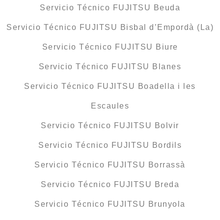
Servicio Técnico FUJITSU Beuda
Servicio Técnico FUJITSU Bisbal d’Empordà (La)
Servicio Técnico FUJITSU Biure
Servicio Técnico FUJITSU Blanes
Servicio Técnico FUJITSU Boadella i les
Escaules
Servicio Técnico FUJITSU Bolvir
Servicio Técnico FUJITSU Bordils
Servicio Técnico FUJITSU Borrassà
Servicio Técnico FUJITSU Breda
Servicio Técnico FUJITSU Brunyola