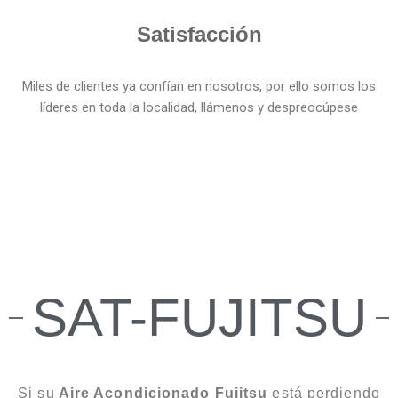
Satisfacción
Miles de clientes ya confían en nosotros, por ello somos los
líderes en toda la localidad, llámenos y despreocúpese
SAT-FUJITSU
Si su
Aire Acondicionado Fujitsu
está perdiendo