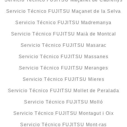
Servicio Técnico FUJITSU Maçanet de la Selva
Servicio Técnico FUJITSU Madremanya
Servicio Técnico FUJITSU Maià de Montcal
Servicio Técnico FUJITSU Masarac
Servicio Técnico FUJITSU Massanes
Servicio Técnico FUJITSU Meranges
Servicio Técnico FUJITSU Mieres
Servicio Técnico FUJITSU Mollet de Peralada
Servicio Técnico FUJITSU Molló
Servicio Técnico FUJITSU Montagut i Oix
Servicio Técnico FUJITSU Mont-ras