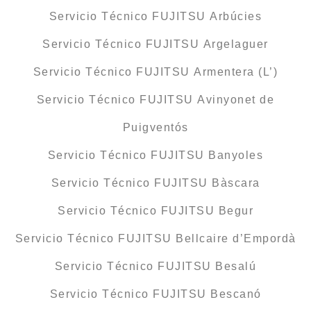
Servicio Técnico FUJITSU Arbúcies
Servicio Técnico FUJITSU Argelaguer
Servicio Técnico FUJITSU Armentera (L’)
Servicio Técnico FUJITSU Avinyonet de
Puigventós
Servicio Técnico FUJITSU Banyoles
Servicio Técnico FUJITSU Bàscara
Servicio Técnico FUJITSU Begur
Servicio Técnico FUJITSU Bellcaire d’Empordà
Servicio Técnico FUJITSU Besalú
Servicio Técnico FUJITSU Bescanó