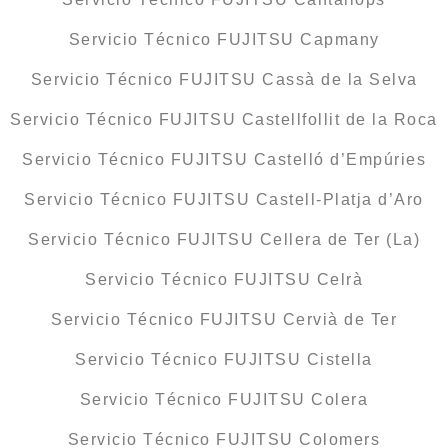
Servicio Técnico FUJITSU Capmany
Servicio Técnico FUJITSU Cassà de la Selva
Servicio Técnico FUJITSU Castellfollit de la Roca
Servicio Técnico FUJITSU Castelló d’Empúries
Servicio Técnico FUJITSU Castell-Platja d’Aro
Servicio Técnico FUJITSU Cellera de Ter (La)
Servicio Técnico FUJITSU Celrà
Servicio Técnico FUJITSU Cervià de Ter
Servicio Técnico FUJITSU Cistella
Servicio Técnico FUJITSU Colera
Servicio Técnico FUJITSU Colomers