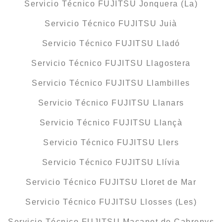
Servicio Técnico FUJITSU Jonquera (La)
Servicio Técnico FUJITSU Juià
Servicio Técnico FUJITSU Lladó
Servicio Técnico FUJITSU Llagostera
Servicio Técnico FUJITSU Llambilles
Servicio Técnico FUJITSU Llanars
Servicio Técnico FUJITSU Llançà
Servicio Técnico FUJITSU Llers
Servicio Técnico FUJITSU Llívia
Servicio Técnico FUJITSU Lloret de Mar
Servicio Técnico FUJITSU Llosses (Les)
Servicio Técnico FUJITSU Maçanet de Cabrenys