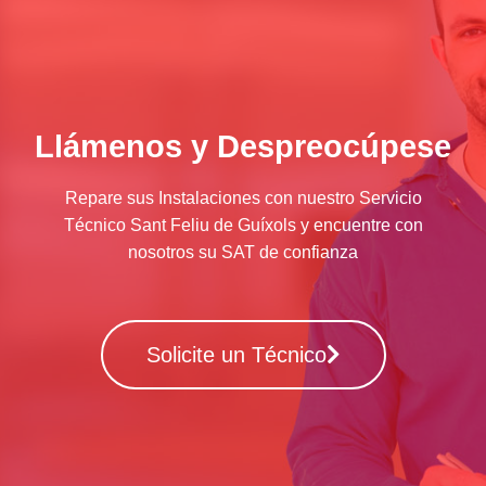
Llámenos y Despreocúpese
Repare sus Instalaciones con nuestro Servicio
Técnico Sant Feliu de Guíxols y encuentre con
nosotros su SAT de confianza
Solicite un Técnico