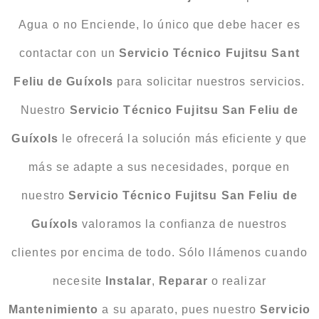
Agua o no Enciende, lo único que debe hacer es
contactar con un
Servicio Técnico Fujitsu Sant
Feliu de Guíxols
para solicitar nuestros servicios.
Nuestro
Servicio Técnico Fujitsu San Feliu de
Guíxols
le ofrecerá la solución más eficiente y que
más se adapte a sus necesidades, porque en
nuestro
Servicio Técnico Fujitsu San Feliu de
Guíxols
valoramos la confianza de nuestros
clientes por encima de todo. Sólo llámenos cuando
necesite
Instalar
,
Reparar
o realizar
Mantenimiento
a su aparato, pues nuestro
Servicio