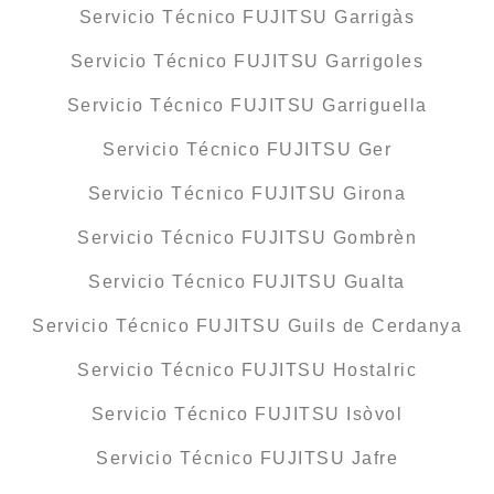
Servicio Técnico FUJITSU Garrigàs
Servicio Técnico FUJITSU Garrigoles
Servicio Técnico FUJITSU Garriguella
Servicio Técnico FUJITSU Ger
Servicio Técnico FUJITSU Girona
Servicio Técnico FUJITSU Gombrèn
Servicio Técnico FUJITSU Gualta
Servicio Técnico FUJITSU Guils de Cerdanya
Servicio Técnico FUJITSU Hostalric
Servicio Técnico FUJITSU Isòvol
Servicio Técnico FUJITSU Jafre