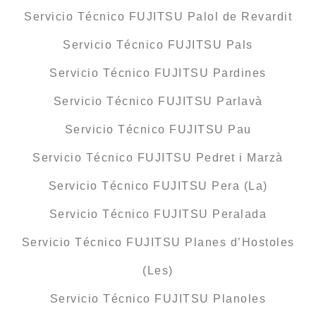
Servicio Técnico FUJITSU Palol de Revardit
Servicio Técnico FUJITSU Pals
Servicio Técnico FUJITSU Pardines
Servicio Técnico FUJITSU Parlavà
Servicio Técnico FUJITSU Pau
Servicio Técnico FUJITSU Pedret i Marzà
Servicio Técnico FUJITSU Pera (La)
Servicio Técnico FUJITSU Peralada
Servicio Técnico FUJITSU Planes d’Hostoles
(Les)
Servicio Técnico FUJITSU Planoles