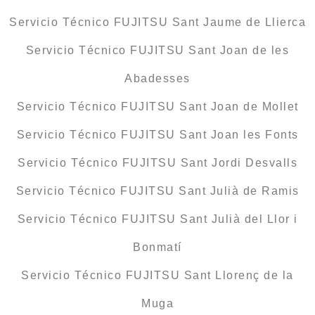
Servicio Técnico FUJITSU Sant Jaume de Llierca
Servicio Técnico FUJITSU Sant Joan de les
Abadesses
Servicio Técnico FUJITSU Sant Joan de Mollet
Servicio Técnico FUJITSU Sant Joan les Fonts
Servicio Técnico FUJITSU Sant Jordi Desvalls
Servicio Técnico FUJITSU Sant Julià de Ramis
Servicio Técnico FUJITSU Sant Julià del Llor i
Bonmatí
Servicio Técnico FUJITSU Sant Llorenç de la
Muga