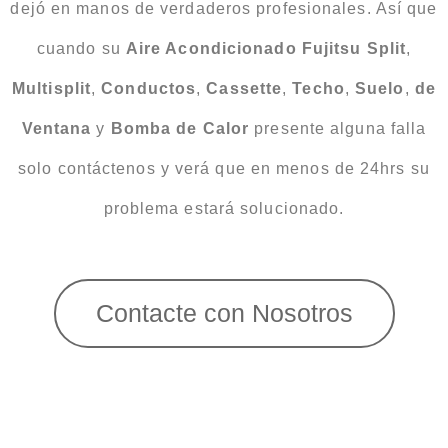
dejó en manos de verdaderos profesionales. Así que
cuando su
Aire Acondicionado Fujitsu
Split
,
Multisplit
,
Conductos
,
Cassette
,
Techo
,
Suelo
,
de
Ventana
y
Bomba
de
Calor
presente alguna falla
solo contáctenos y verá que en menos de 24hrs su
problema estará solucionado.
Contacte con Nosotros