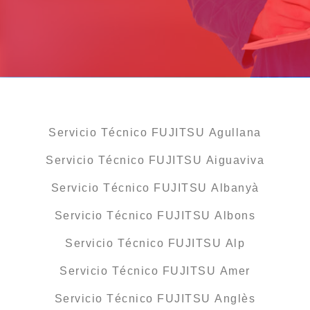
Servicio Técnico FUJITSU Agullana
Servicio Técnico FUJITSU Aiguaviva
Servicio Técnico FUJITSU Albanyà
Servicio Técnico FUJITSU Albons
Servicio Técnico FUJITSU Alp
Servicio Técnico FUJITSU Amer
Servicio Técnico FUJITSU Anglès