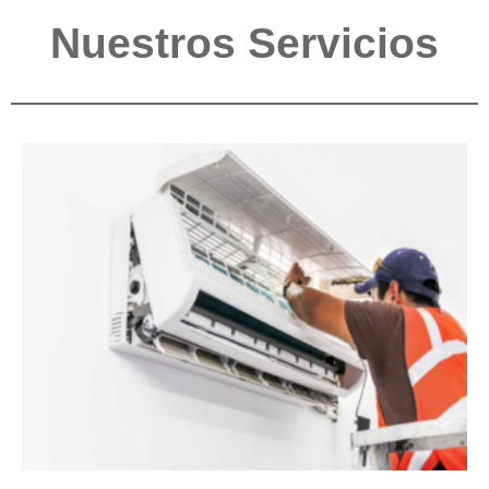
Nuestros Servicios