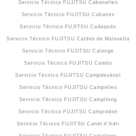
Servicio Técnico FUJITSU Cabanelles
Servicio Técnico FUJITSU Cabanes
Servicio Técnico FUJITSU Cadaqués
Servicio Técnico FUJITSU Caldes de Malavella
Servicio Técnico FUJITSU Calonge
Servicio Técnico FUJITSU Camós
Servicio Técnico FUJITSU Campdevànol
Servicio Técnico FUJITSU Campelles
Servicio Técnico FUJITSU Campllong
Servicio Técnico FUJITSU Camprodon
Servicio Técnico FUJITSU Canet d’Adri
Servicio Técnico FUJITSU Cantallops